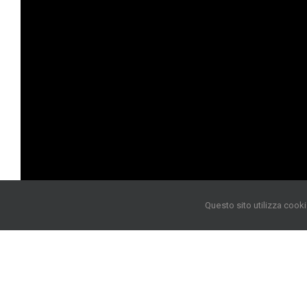
Questo sito utilizza cooki