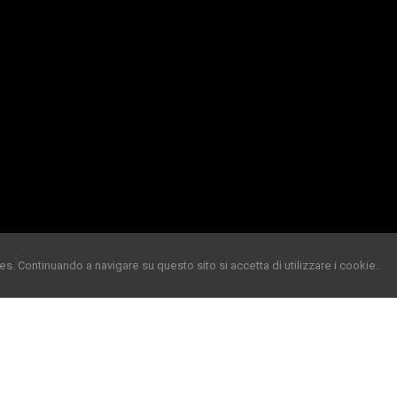
es. Continuando a navigare su questo sito si accetta di utilizzare i cookie.