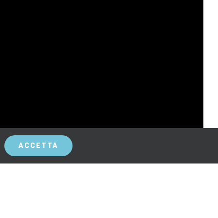
ACCETTA