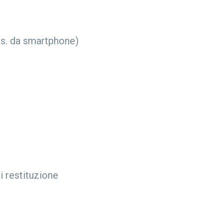
(es. da smartphone)
i restituzione