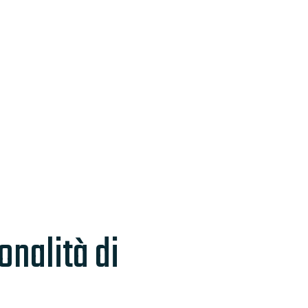
onalità di