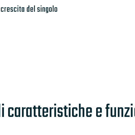
 crescita del singolo
i caratteristiche e funzi