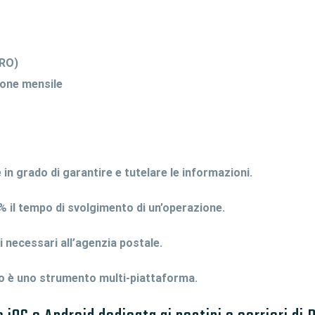
PRO)
none mensile
in grado di garantire e tutelare le informazioni.
% il tempo di svolgimento di un’operazione.
necessari all’agenzia postale.
 è uno strumento multi-piattaforma.