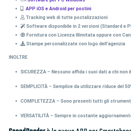
APP iOS e Android per postini
Tracking web di tutte postalizzazioni
Software disponibile in 2 versioni (Standard e 
Fornitura con Licenza Illimitata oppure con Ca
Stampe personalizzate con logo dell’agenzia
INOLTRE
SICUREZZA – Nessuno affida i suoi dati a chi non è 
SEMPLICITÀ – Semplice da utilizzare riduce del 50
COMPLETEZZA – Sono presenti tutti gli strumenti 
VERSATILITÀ – Sempre in costante aggiornamento