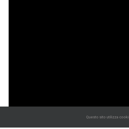
Questo sito utilizza cooki