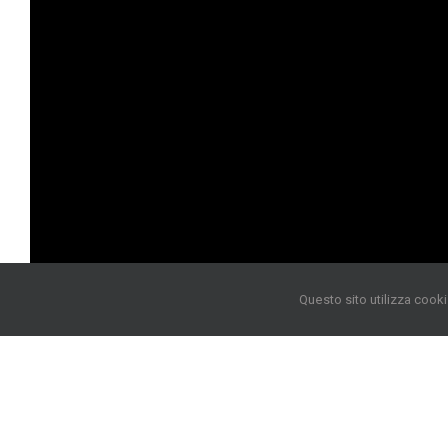
Questo sito utilizza cooki