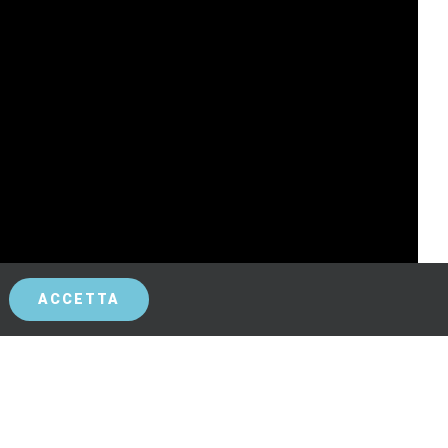
ACCETTA