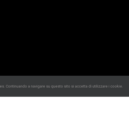
es. Continuando a navigare su questo sito si accetta di utilizzare i cookie.