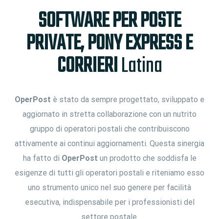
SOFTWARE PER POSTE
PRIVATE, PONY EXPRESS E
CORRIERI
Latina
OperPost
è stato da sempre progettato, sviluppato e
aggiornato in stretta collaborazione con un nutrito
gruppo di operatori postali che contribuiscono
attivamente ai continui aggiornamenti. Questa sinergia
ha fatto di
OperPost
un prodotto che soddisfa le
esigenze di tutti gli operatori postali e riteniamo esso
uno strumento unico nel suo genere per facilità
esecutiva, indispensabile per i professionisti del
settore postale.