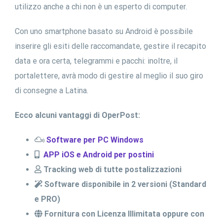
utilizzo anche a chi non è un esperto di computer.
Con uno smartphone basato su Android è possibile
inserire gli esiti delle raccomandate, gestire il recapito
data e ora certa, telegrammi e pacchi: inoltre, il
portalettere, avrà modo di gestire al meglio il suo giro
di consegne a Latina.
Ecco alcuni vantaggi di OperPost:
Software per PC Windows
APP iOS e Android per postini
Tracking web di tutte postalizzazioni
Software disponibile in 2 versioni (Standard
e PRO)
Fornitura con Licenza Illimitata oppure con