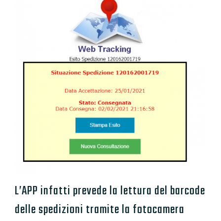
L’APP infatti prevede la lettura del barcode
delle spedizioni tramite la fotocamera