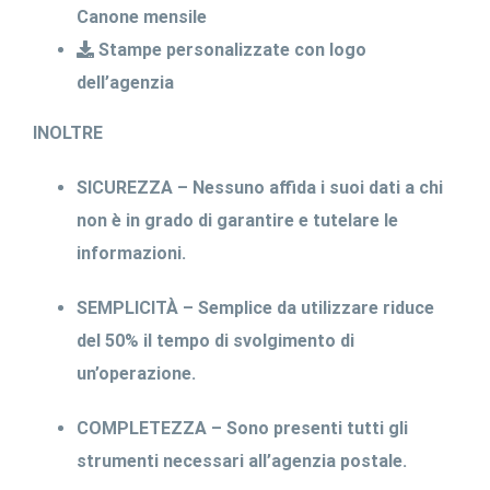
Canone mensile
Stampe personalizzate con logo
dell’agenzia
INOLTRE
SICUREZZA – Nessuno affida i suoi dati a chi
non è in grado di garantire e tutelare le
informazioni.
SEMPLICITÀ – Semplice da utilizzare riduce
del 50% il tempo di svolgimento di
un’operazione.
COMPLETEZZA – Sono presenti tutti gli
strumenti necessari all’agenzia postale.