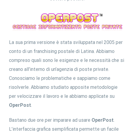
La sua prima versione è stata sviluppata nel 2005 per
conto di un franchising postale di Latina. Abbiamo
compreso quali sono le esigenze e le necessità che si
creano all’interno di un’agenzia di poste private.
Conosciamo le problematiche e sappiamo come
risolverle. Abbiamo studiato apposite metodologie
per velocizzare il lavoro e le abbiamo applicate su
OperPost
.
Bastano due ore per imparare ad usare
OperPost
.
L’interfaccia grafica semplificata permette un facile