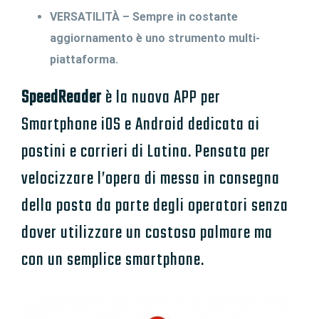
VERSATILITÀ – Sempre in costante
aggiornamento è uno strumento multi-
piattaforma.
SpeedReader
è la nuova APP per
Smartphone iOS e Android dedicata ai
postini e corrieri di Latina. Pensata per
velocizzare l’opera di messa in consegna
della posta da parte degli operatori senza
dover utilizzare un costoso palmare ma
con un semplice smartphone.