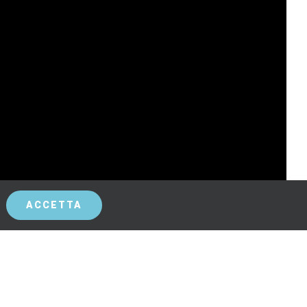
ACCETTA