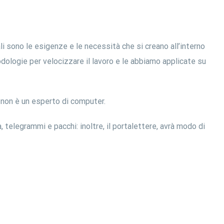
 sono le esigenze e le necessità che si creano all’interno
ologie per velocizzare il lavoro e le abbiamo applicate su
i non è un esperto di computer.
 telegrammi e pacchi: inoltre, il portalettere, avrà modo di