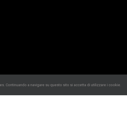
es. Continuando a navigare su questo sito si accetta di utilizzare i cookie.