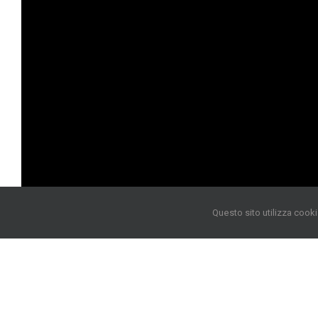
Questo sito utilizza cooki