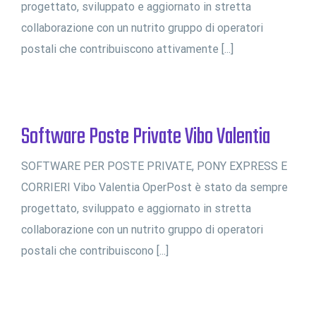
progettato, sviluppato e aggiornato in stretta
collaborazione con un nutrito gruppo di operatori
postali che contribuiscono attivamente [...]
Software Poste Private Vibo Valentia
SOFTWARE PER POSTE PRIVATE, PONY EXPRESS E
CORRIERI Vibo Valentia OperPost è stato da sempre
progettato, sviluppato e aggiornato in stretta
collaborazione con un nutrito gruppo di operatori
postali che contribuiscono [...]