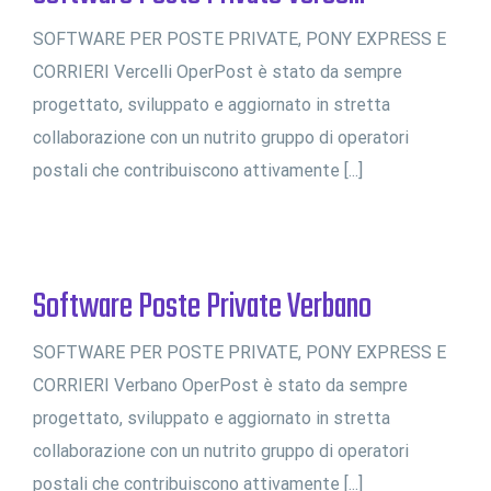
SOFTWARE PER POSTE PRIVATE, PONY EXPRESS E
CORRIERI Vercelli OperPost è stato da sempre
progettato, sviluppato e aggiornato in stretta
collaborazione con un nutrito gruppo di operatori
postali che contribuiscono attivamente [...]
Software Poste Private Verbano
SOFTWARE PER POSTE PRIVATE, PONY EXPRESS E
CORRIERI Verbano OperPost è stato da sempre
progettato, sviluppato e aggiornato in stretta
collaborazione con un nutrito gruppo di operatori
postali che contribuiscono attivamente [...]