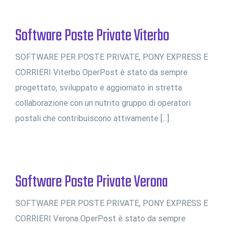
Software Poste Private Viterbo
SOFTWARE PER POSTE PRIVATE, PONY EXPRESS E
CORRIERI Viterbo OperPost è stato da sempre
progettato, sviluppato e aggiornato in stretta
collaborazione con un nutrito gruppo di operatori
postali che contribuiscono attivamente [...]
Software Poste Private Verona
SOFTWARE PER POSTE PRIVATE, PONY EXPRESS E
CORRIERI Verona OperPost è stato da sempre