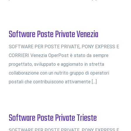
Software Poste Private Venezia
SOFTWARE PER POSTE PRIVATE, PONY EXPRESS E
CORRIERI Venezia OperPost è stato da sempre
progettato, sviluppato e aggiornato in stretta
collaborazione con un nutrito gruppo di operatori
postali che contribuiscono attivamente [...]
Software Poste Private Trieste
SOFTWARE PER POSTE PRIVATE, PONY EXPRESS E