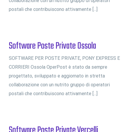
collaborazione con un nutrito gruppo di operatori
postali che contribuiscono attivamente [...]
Software Poste Private Ossola
SOFTWARE PER POSTE PRIVATE, PONY EXPRESS E
CORRIERI Ossola OperPost è stato da sempre
progettato, sviluppato e aggiornato in stretta
collaborazione con un nutrito gruppo di operatori
postali che contribuiscono attivamente [...]
Software Poste Private Vercelli