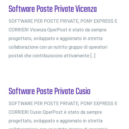
Software Poste Private Vicenza
SOFTWARE PER POSTE PRIVATE, PONY EXPRESS E
CORRIERI Vicenza OperPost è stato da sempre
progettato, sviluppato e aggiornato in stretta
collaborazione con un nutrito gruppo di operatori
postali che contribuiscono attivamente [...]
Software Poste Private Cusio
SOFTWARE PER POSTE PRIVATE, PONY EXPRESS E
CORRIERI Cusio OperPost è stato da sempre
progettato, sviluppato e aggiornato in stretta